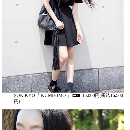
SOK KYO『 KUMIHIMO 』
15,000円(税込16,500
円)