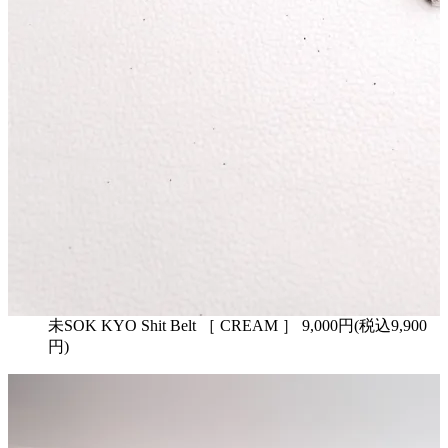
未SOK KYO Shit Belt ［ CREAM ］ 9,000円(税込9,900
円)