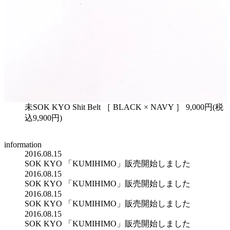
未SOK KYO Shit Belt ［ BLACK × NAVY ］ 9,000円(税
込9,900円)
information
2016.08.15
SOK KYO 「KUMIHIMO」販売開始しました
2016.08.15
SOK KYO 「KUMIHIMO」販売開始しました
2016.08.15
SOK KYO 「KUMIHIMO」販売開始しました
2016.08.15
SOK KYO 「KUMIHIMO」販売開始しました