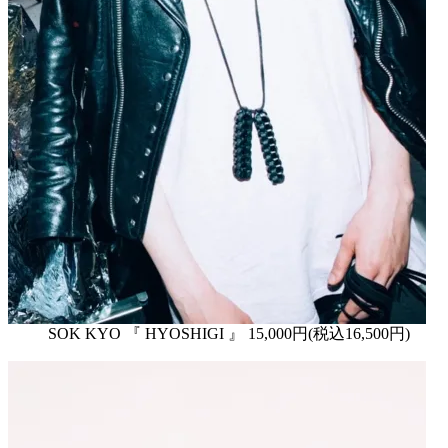
SOK KYO 『 HYOSHIGI 』 15,000円(税込16,500円)