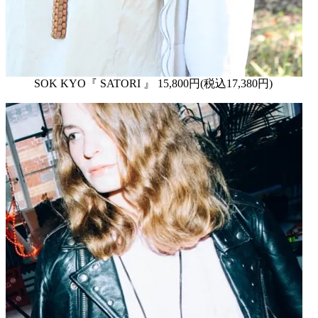
SOK KYO『 SATORI 』 15,800円(税込17,380円)